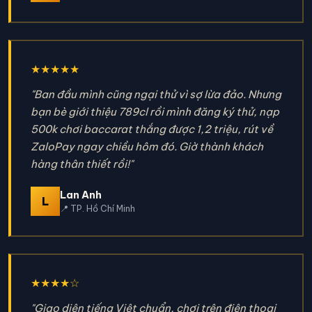
★★★★★
"Ban đầu mình cũng ngại thử vì sợ lừa đảo. Nhưng
bạn bè giới thiệu 789cl rồi mình đăng ký thử, nạp
500k chơi baccarat thắng được 1,2 triệu, rút về
ZaloPay ngay chiều hôm đó. Giờ thành khách
hàng thân thiết rồi!"
Lan Anh
L
📍 TP. Hồ Chí Minh
★★★★☆
"Giao diện tiếng Việt chuẩn, chơi trên điện thoại