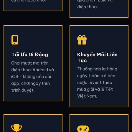
điện thoại.
Tối Ưu Di Động
Khuyến Mãi Liên
Tục
Chơi mượt mà trên
Thưởng nạp lại hàng
điện thoại Android và
ngày, hoàn trả tiền
iOS – không cần cài
cược, event theo
app, chơi ngay trên
mùa giải và lễ Tết
trình duyệt.
Việt Nam.