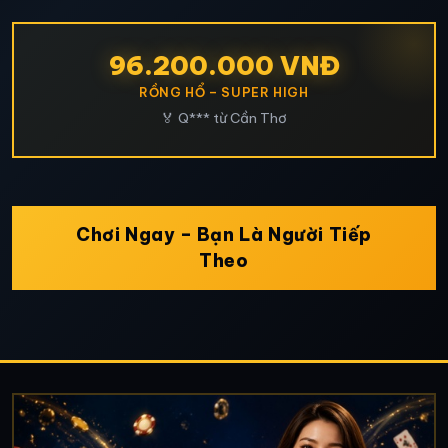
96.200.000 VNĐ
RỒNG HỔ – SUPER HIGH
🏅 Q*** từ Cần Thơ
Chơi Ngay – Bạn Là Người Tiếp
Theo