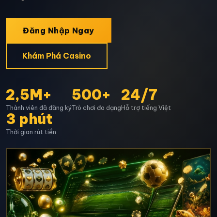
Đăng Nhập Ngay
Khám Phá Casino
2,5M+
500+
24/7
Thành viên đã đăng ký
Trò chơi đa dạng
Hỗ trợ tiếng Việt
3 phút
Thời gian rút tiền