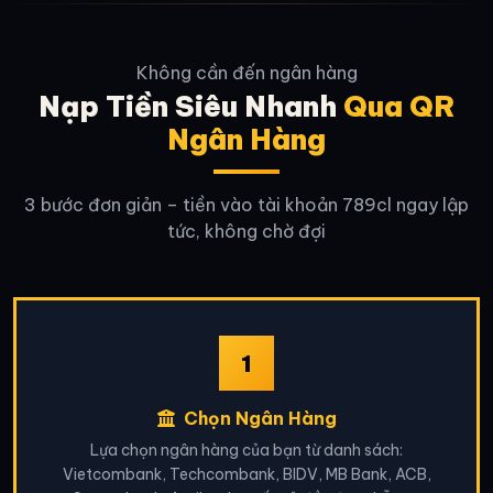
Không cần đến ngân hàng
Nạp Tiền Siêu Nhanh
Qua QR
Ngân Hàng
3 bước đơn giản – tiền vào tài khoản 789cl ngay lập
tức, không chờ đợi
1
Chọn Ngân Hàng
Lựa chọn ngân hàng của bạn từ danh sách:
Vietcombank, Techcombank, BIDV, MB Bank, ACB,