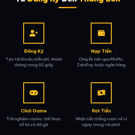
Đăng Ký
Nạp Tiền
Tạo tài khoản miễn phí, nhanh
Chuyển tiền qua MoMo,
chóng trong 60 giây
ZaloPay hoặc ngân hàng
Chơi Game
Rút Tiền
Trải nghiệm casino, thể thao,
Nhận tiền thắng cược về ví
nổ hũ và đá gà
ngay trong vài phút