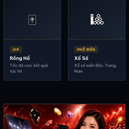
🀄
🎱
VIP
PHỔ BIẾN
Rồng Hổ
Xổ Số
Tốc độ cao, kết quả
Xổ số miền Bắc, Trung,
tức thì
Nam