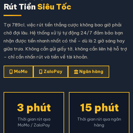
Rút Tiền
Siêu Tốc
Tại 789cl, việc rút tiền thắng cược không bao giờ phải
chờ đợi lâu. Hệ thống xử lý tự động 24/7 đảm bảo bạn
nhận được tiền nhanh nhất có thể – dù là 2 giờ sáng hay
giữa trưa. Không cần gửi giấy tờ, không cần liên hệ hỗ trợ
– chỉ cần nhấn rút và tiền về tài khoản.
MoMo
ZaloPay
Ngân hàng
3 phút
15 phút
Thời gian rút qua
Thời gian rút qua ngân
MoMo / ZaloPay
hàng