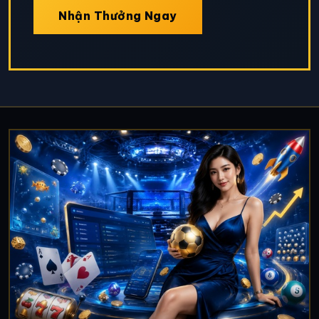
Nhận Thưởng Ngay