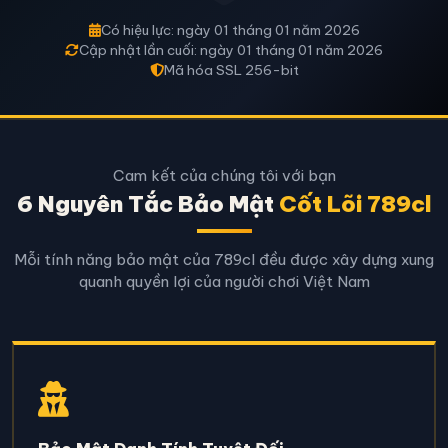
Có hiệu lực: ngày 01 tháng 01 năm 2026
Cập nhật lần cuối: ngày 01 tháng 01 năm 2026
Mã hóa SSL 256-bit
Cam kết của chúng tôi với bạn
6 Nguyên Tắc Bảo Mật
Cốt Lõi 789cl
Mỗi tính năng bảo mật của 789cl đều được xây dựng xung
quanh quyền lợi của người chơi Việt Nam