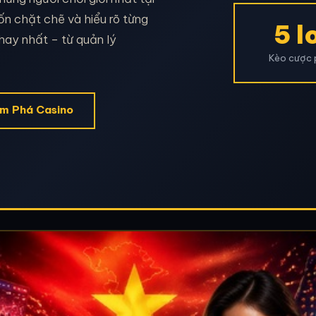
vốn chặt chẽ và hiểu rõ từng
5 l
hay nhất – từ quản lý
Kèo cược 
m Phá Casino