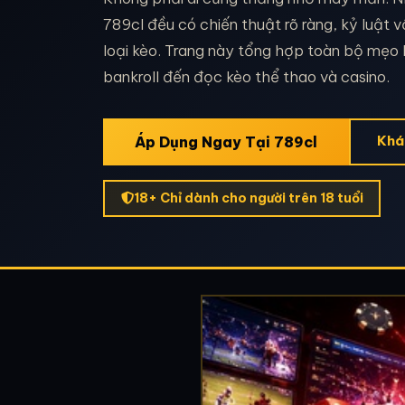
789cl đều có chiến thuật rõ ràng, kỷ luật 
loại kèo. Trang này tổng hợp toàn bộ mẹo 
bankroll đến đọc kèo thể thao và casino.
Khá
Áp Dụng Ngay Tại 789cl
18+ Chỉ dành cho người trên 18 tuổi