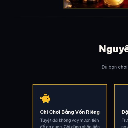
Nguy
Dù bạn chơi
Chỉ Chơi Bằng Vốn Riêng
Đặ
Tuyệt đối không vay mượn tiền
Trư
để cá cược. Chỉ dùng phần tiền
nay