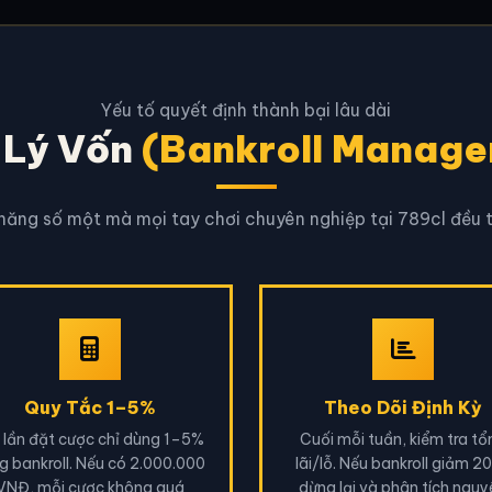
Yếu tố quyết định thành bại lâu dài
 Lý Vốn
(Bankroll Manage
 năng số một mà mọi tay chơi chuyên nghiệp tại 789cl đều 
Quy Tắc 1–5%
Theo Dõi Định Kỳ
 lần đặt cược chỉ dùng 1–5%
Cuối mỗi tuần, kiểm tra tổ
g bankroll. Nếu có 2.000.000
lãi/lỗ. Nếu bankroll giảm 2
VNĐ, mỗi cược không quá
dừng lại và phân tích nguy