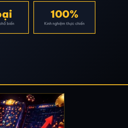
oại
100%
phổ biến
Kinh nghiệm thực chiến