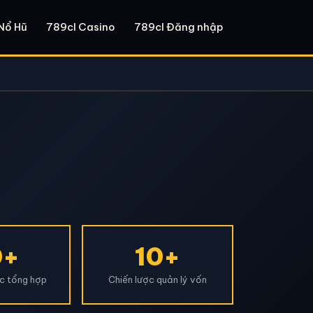
Nổ Hũ
789cl Casino
789cl Đăng nhập
0+
10+
c tổng hợp
Chiến lược quản lý vốn