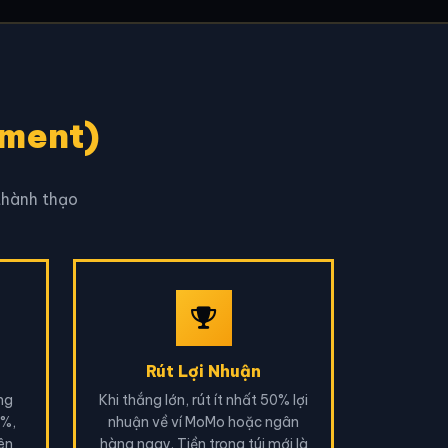
ment)
thành thạo
Rút Lợi Nhuận
ng
Khi thắng lớn, rút ít nhất 50% lợi
0%,
nhuận về ví MoMo hoặc ngân
ên
hàng ngay. Tiền trong túi mới là