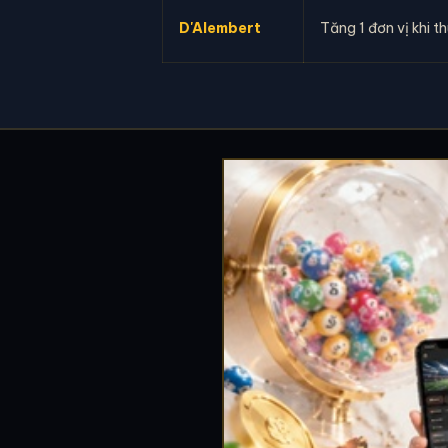
D'Alembert
Tăng 1 đơn vị khi t