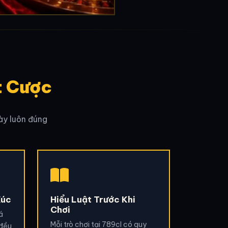
t Cược
ày luôn đúng
Xúc
Hiểu Luật Trước Khi
Chơi
á
Mỗi trò chơi tại 789cl có quy
 đều